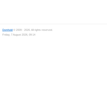
Domhold
© 2009 - 2026. All rights reserved.
Friday, 7 August 2026, 09:14