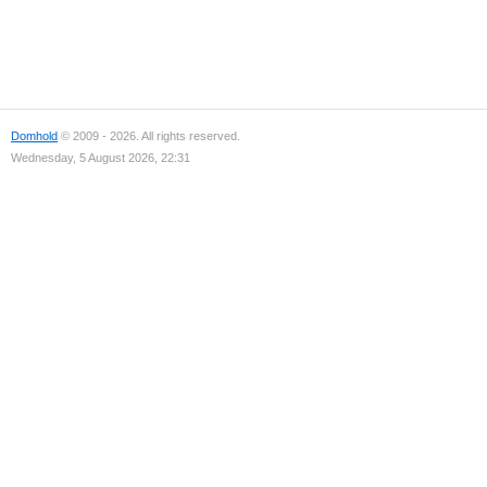
Domhold
© 2009 - 2026. All rights reserved.
Wednesday, 5 August 2026, 22:31