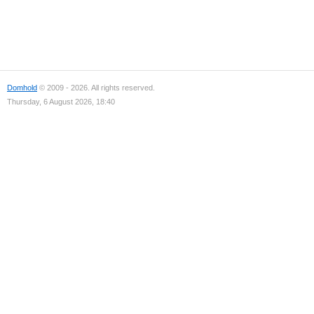
Domhold
© 2009 - 2026. All rights reserved.
Thursday, 6 August 2026, 18:40